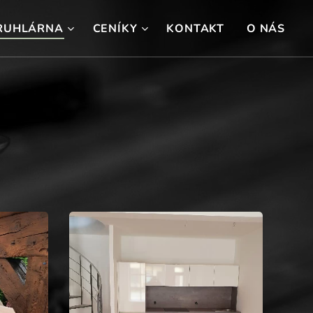
RUHLÁRNA
CENÍKY
KONTAKT
O NÁS